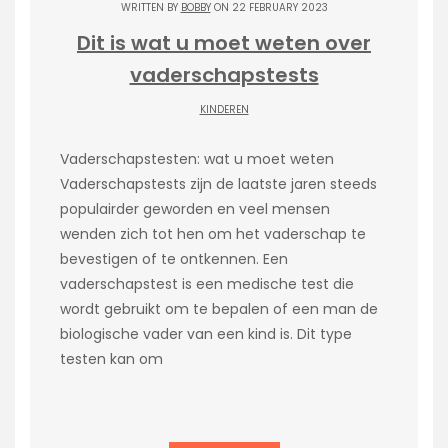
WRITTEN BY
BOBBY
ON 22 FEBRUARY 2023
Dit is wat u moet weten over
vaderschapstests
KINDEREN
Vaderschapstesten: wat u moet weten
Vaderschapstests zijn de laatste jaren steeds
populairder geworden en veel mensen
wenden zich tot hen om het vaderschap te
bevestigen of te ontkennen. Een
vaderschapstest is een medische test die
wordt gebruikt om te bepalen of een man de
biologische vader van een kind is. Dit type
testen kan om