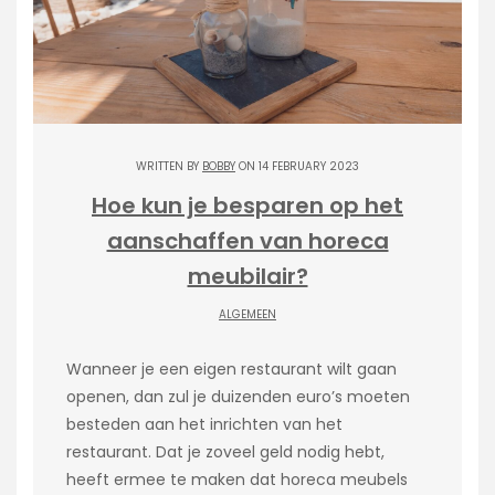
WRITTEN BY
BOBBY
ON 14 FEBRUARY 2023
Hoe kun je besparen op het
aanschaffen van horeca
meubilair?
ALGEMEEN
Wanneer je een eigen restaurant wilt gaan
openen, dan zul je duizenden euro’s moeten
besteden aan het inrichten van het
restaurant. Dat je zoveel geld nodig hebt,
heeft ermee te maken dat horeca meubels