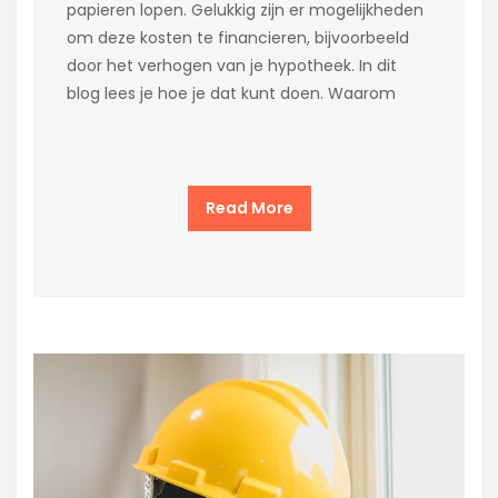
papieren lopen. Gelukkig zijn er mogelijkheden
om deze kosten te financieren, bijvoorbeeld
door het verhogen van je hypotheek. In dit
blog lees je hoe je dat kunt doen. Waarom
Read More