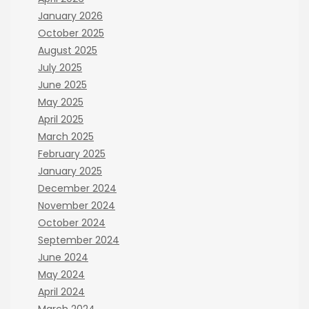
January 2026
October 2025
August 2025
July 2025
June 2025
May 2025
April 2025
March 2025
February 2025
January 2025
December 2024
November 2024
October 2024
September 2024
June 2024
May 2024
April 2024
March 2024