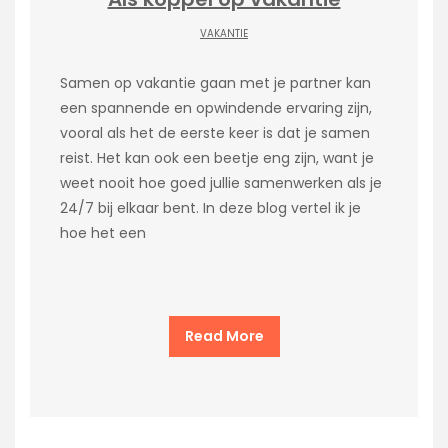
VAKANTIE
Samen op vakantie gaan met je partner kan
een spannende en opwindende ervaring zijn,
vooral als het de eerste keer is dat je samen
reist. Het kan ook een beetje eng zijn, want je
weet nooit hoe goed jullie samenwerken als je
24/7 bij elkaar bent. In deze blog vertel ik je
hoe het een
Read More