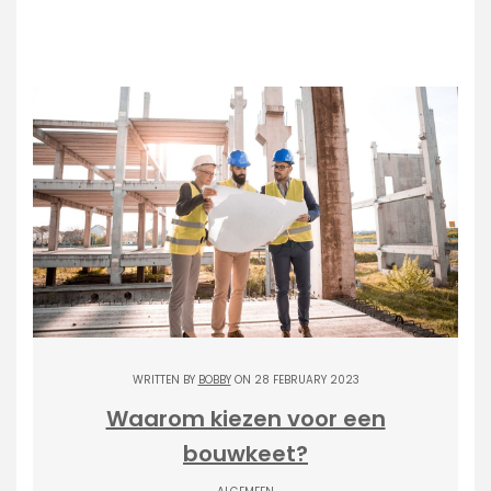
WRITTEN BY
BOBBY
ON 28 FEBRUARY 2023
Waarom kiezen voor een
bouwkeet?