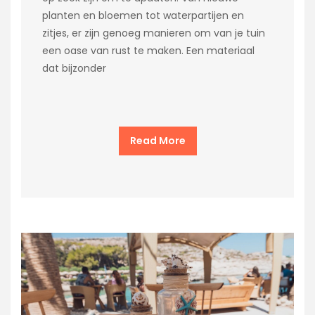
planten en bloemen tot waterpartijen en
zitjes, er zijn genoeg manieren om van je tuin
een oase van rust te maken. Een materiaal
dat bijzonder
Read More