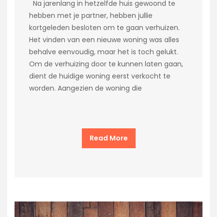
Na jarenlang in hetzelfde huis gewoond te
hebben met je partner, hebben jullie
kortgeleden besloten om te gaan verhuizen.
Het vinden van een nieuwe woning was alles
behalve eenvoudig, maar het is toch gelukt.
Om de verhuizing door te kunnen laten gaan,
dient de huidige woning eerst verkocht te
worden. Aangezien de woning die
Read More