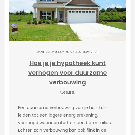
WRITTEN BY
BOBBY
ON 27 FEBRUARY 2023
Hoe je je hypotheek kunt
verhogen voor duurzame
verbouwing
ALGEMEEN
Een duurzame verbouwing van je huis kan
leiden tot een lagere energierekening,
verhoogd wooncomfort en een beter milieu.
Echter, zo'n verbouwing kan ook flink in de