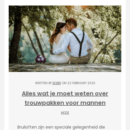
WRITTEN BY
BOBBY
ON 22 FEBRUARY 2023
Alles wat je moet weten over
trouwpakken voor mannen
MODE
Bruiloften zijn een speciale gelegenheid die