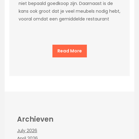
niet bepaald goedkoop zijn. Daarnaast is de
kans ook groot dat je veel meubels nodig hebt,
vooral omdat een gemiddelde restaurant
Read More
Archieven
July 2026
April 2026