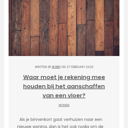
WRITTEN BY
BOBBY
ON 27 FEBRUARY 2023
Waar moet je rekening mee
houden bij het aanschaffen
van een vloer?
WONEN
Als je binnenkort gaat verhuizen naar een
nieuwe woning, dan is het ook nodig om de