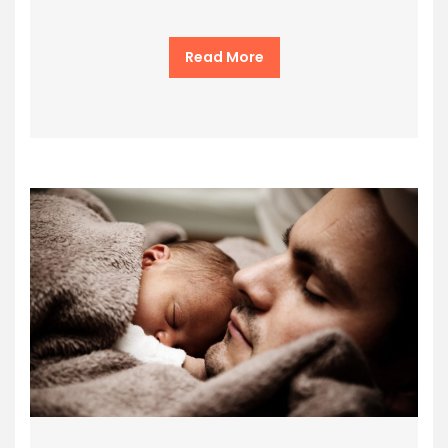
Read More