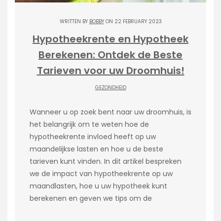
WRITTEN BY
BOBBY
ON 22 FEBRUARY 2023
Hypotheekrente en Hypotheek
Berekenen: Ontdek de Beste
Tarieven voor uw Droomhuis!
GEZONDHEID
Wanneer u op zoek bent naar uw droomhuis, is
het belangrijk om te weten hoe de
hypotheekrente invloed heeft op uw
maandelijkse lasten en hoe u de beste
tarieven kunt vinden. In dit artikel bespreken
we de impact van hypotheekrente op uw
maandlasten, hoe u uw hypotheek kunt
berekenen en geven we tips om de