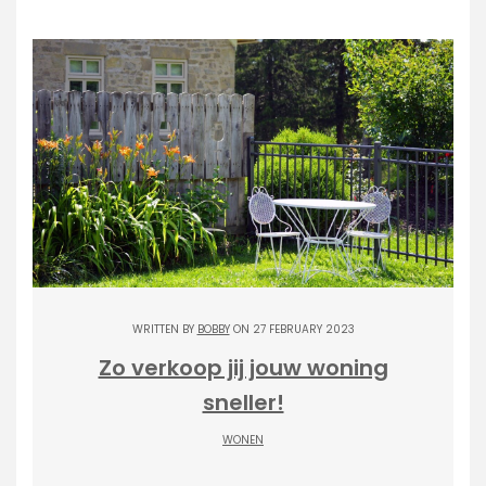
WRITTEN BY
BOBBY
ON 27 FEBRUARY 2023
Zo verkoop jij jouw woning
sneller!
WONEN