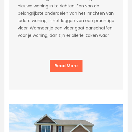
nieuwe woning in te richten. Een van de
belangrijkste onderdelen van het inrichten van
iedere woning, is het leggen van een prachtige
vloer. Wanneer je een vloer gaat aanschaffen
voor je woning, dan zijn er allerlei zaken waar
Read More