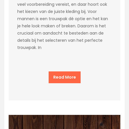
veel voorbereiding vereist, en daar hoort ook
het kiezen van de juiste kleding bij. Voor
mannen is een trouwpak dé optie en het kan
je hele look maken of breken. Daarom is het
cruciaal om aandacht te besteden aan de
details bij het selecteren van het perfecte
trouwpak. In
Read More