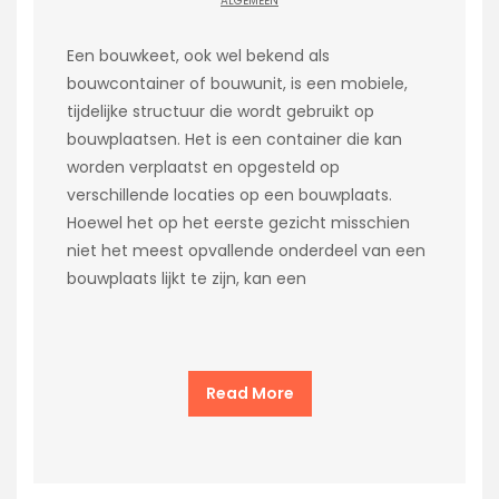
ALGEMEEN
Een bouwkeet, ook wel bekend als
bouwcontainer of bouwunit, is een mobiele,
tijdelijke structuur die wordt gebruikt op
bouwplaatsen. Het is een container die kan
worden verplaatst en opgesteld op
verschillende locaties op een bouwplaats.
Hoewel het op het eerste gezicht misschien
niet het meest opvallende onderdeel van een
bouwplaats lijkt te zijn, kan een
Read More