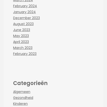
February 2024
January 2024
December 2023
August 2023
June 2023
May 2023
April 2023
March 2023
February 2023
Categorieën
Algemeen
Gezondheid
Kinderen