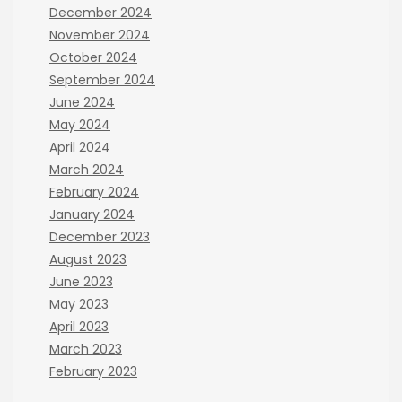
December 2024
November 2024
October 2024
September 2024
June 2024
May 2024
April 2024
March 2024
February 2024
January 2024
December 2023
August 2023
June 2023
May 2023
April 2023
March 2023
February 2023