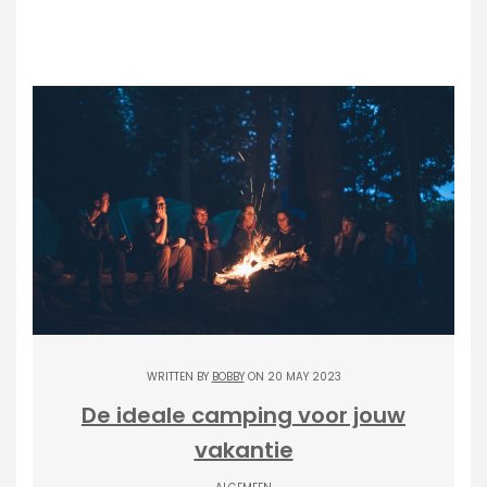
WRITTEN BY
BOBBY
ON 20 MAY 2023
De ideale camping voor jouw
vakantie