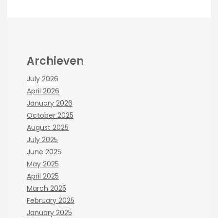
Archieven
July 2026
April 2026
January 2026
October 2025
August 2025
July 2025
June 2025
May 2025
April 2025
March 2025
February 2025
January 2025