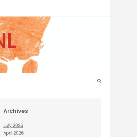
NL
Archives
July 2026
April 2026