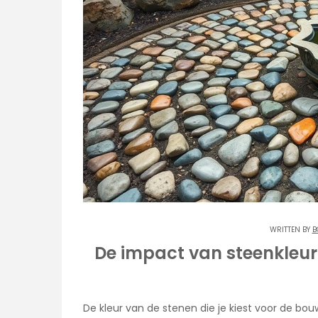
WRITTEN BY
B
De impact van steenkleur 
De kleur van de stenen die je kiest voor de bou