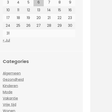
3
4
5
6
7
8
9
10
11
12
13
14
15
16
17
18
19
20
21
22
23
24
25
26
27
28
29
30
31
« Jul
Categories
Algemeen
Gezondheid
Kinderen
Mode
Vakantie
Vrije tijd
Wonen