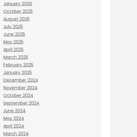
January 2026
October 2025
August 2025
July 2025
June 2025
May 2025
April 2025
March 2025
February 2025
January 2025
December 2024
November 2024
October 2024
September 2024
June 2024
May 2024
April 2024
March 2024