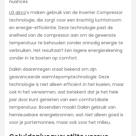
nuances.
LG airco
’s maken gebruik van de Inverter Compressor
technologie, die zorgt voor een krachtig luchtstroom
en energie-efficiëntie. Deze technologie past de
snelheid van de compressor aan om de gewenste
temperatuur te behouden zonder onnodig energie te
verbruiken. Het resultaat? Een lagere energierekening
zonder in te boeten op comfort.
Daikin daarentegen staat bekend om zijn
geavanceerde warmtepomptechnologie. Deze
technologie is niet alleen efficiënt in het koelen, maar
ook in het verwarmen, wat betekent dat je het hele
jaar door kunt genieten van een comfortabele
temperatuur. Bovendien maakt Daikin gebruik van
hernieuwbare energiebronnen, wat niet alleen goed is
voor je portemonnee, maar ook voor het milieu.