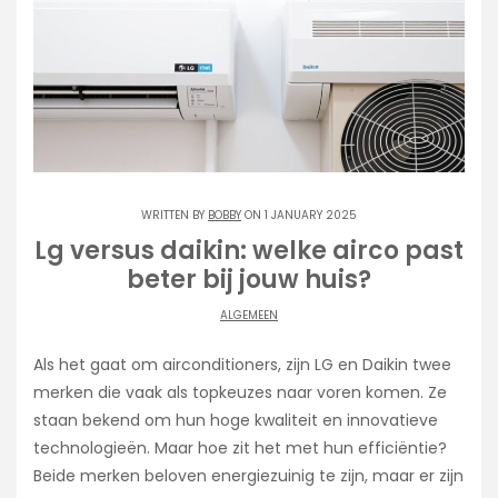
WRITTEN BY
BOBBY
ON 1 JANUARY 2025
Lg versus daikin: welke airco past
beter bij jouw huis?
ALGEMEEN
Als het gaat om airconditioners, zijn LG en Daikin twee
merken die vaak als topkeuzes naar voren komen. Ze
staan bekend om hun hoge kwaliteit en innovatieve
technologieën. Maar hoe zit het met hun efficiëntie?
Beide merken beloven energiezuinig te zijn, maar er zijn