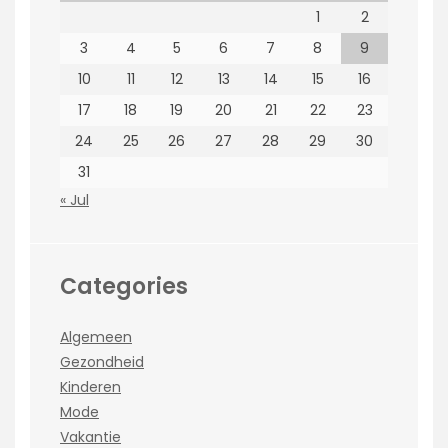
1
2
3
4
5
6
7
8
9
10
11
12
13
14
15
16
17
18
19
20
21
22
23
24
25
26
27
28
29
30
31
« Jul
Categories
Algemeen
Gezondheid
Kinderen
Mode
Vakantie