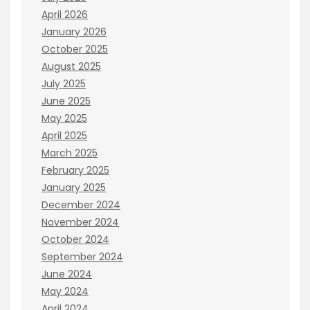
April 2026
January 2026
October 2025
August 2025
July 2025
June 2025
May 2025
April 2025
March 2025
February 2025
January 2025
December 2024
November 2024
October 2024
September 2024
June 2024
May 2024
April 2024