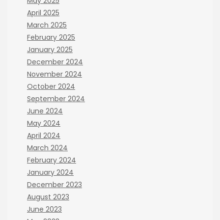
May 2025
April 2025
March 2025
February 2025
January 2025
December 2024
November 2024
October 2024
September 2024
June 2024
May 2024
April 2024
March 2024
February 2024
January 2024
December 2023
August 2023
June 2023