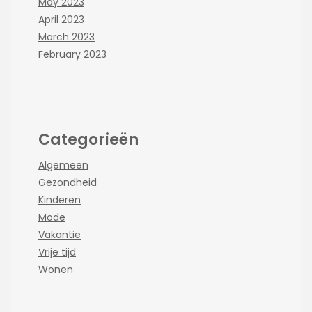
May 2023
April 2023
March 2023
February 2023
Categorieën
Algemeen
Gezondheid
Kinderen
Mode
Vakantie
Vrije tijd
Wonen