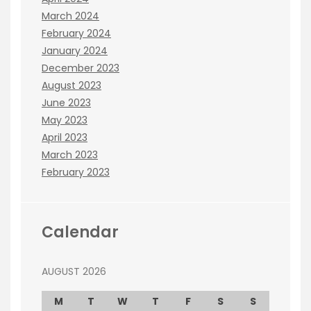
March 2024
February 2024
January 2024
December 2023
August 2023
June 2023
May 2023
April 2023
March 2023
February 2023
Calendar
AUGUST 2026
M
T
W
T
F
S
S