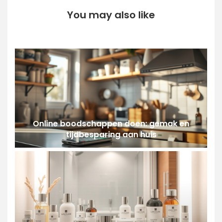
You may also like
Online boodschappen doen: gemak en
tijdbesparing aan huis