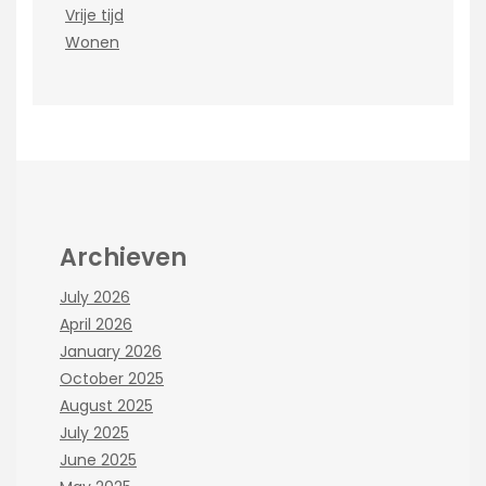
Vrije tijd
Wonen
Archieven
July 2026
April 2026
January 2026
October 2025
August 2025
July 2025
June 2025