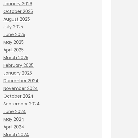
January 2026
October 2025
August 2025
July 2025
June 2025
May 2025
April 2025
March 2025
February 2025
January 2025
December 2024
November 2024
October 2024
September 2024
June 2024
May 2024
April 2024
March 2024