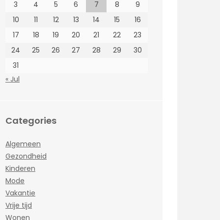
3
4
5
6
7
8
9
10
11
12
13
14
15
16
17
18
19
20
21
22
23
24
25
26
27
28
29
30
31
« Jul
Categories
Algemeen
Gezondheid
Kinderen
Mode
Vakantie
Vrije tijd
Wonen