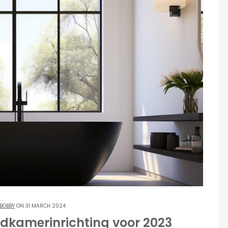
BOBBY
ON 31 MARCH 2024
dkamerinrichting voor 2023