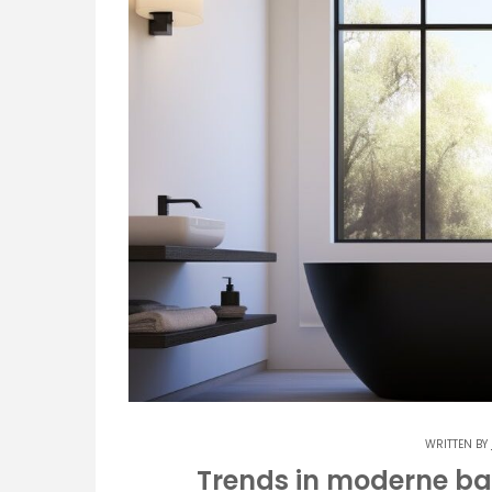
WRITTEN BY
Trends in moderne ba