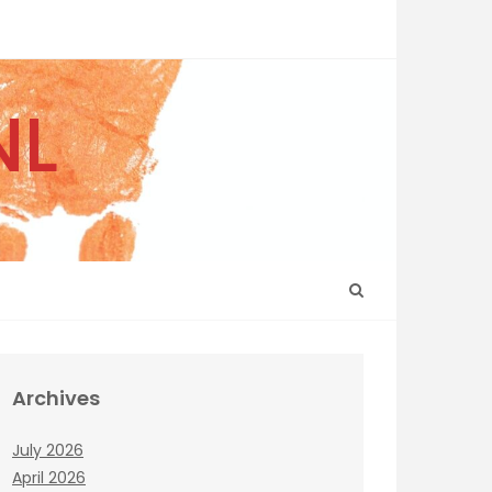
NL
Archives
July 2026
April 2026