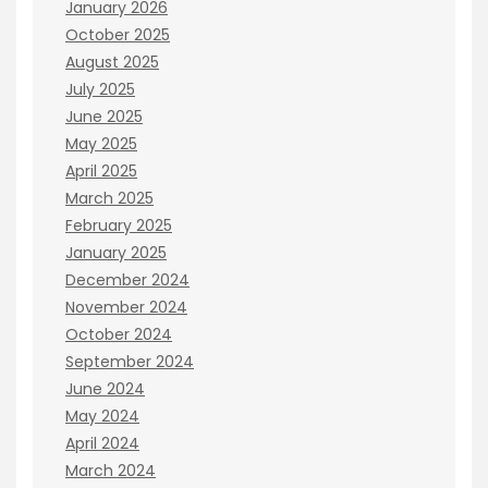
January 2026
October 2025
August 2025
July 2025
June 2025
May 2025
April 2025
March 2025
February 2025
January 2025
December 2024
November 2024
October 2024
September 2024
June 2024
May 2024
April 2024
March 2024