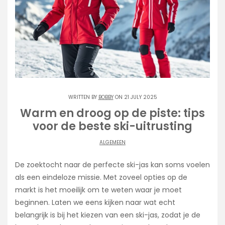
WRITTEN BY
BOBBY
ON 21 JULY 2025
Warm en droog op de piste: tips
voor de beste ski-uitrusting
ALGEMEEN
De zoektocht naar de perfecte ski-jas kan soms voelen
als een eindeloze missie. Met zoveel opties op de
markt is het moeilijk om te weten waar je moet
beginnen. Laten we eens kijken naar wat echt
belangrijk is bij het kiezen van een ski-jas, zodat je de