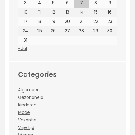
3
4
5
6
7
8
9
10
11
12
13
14
15
16
17
18
19
20
21
22
23
24
25
26
27
28
29
30
31
« Jul
Categories
Algemeen
Gezondheid
Kinderen
Mode
Vakantie
Vrije tijd