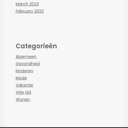
March 2023
February 2023
Categorieën
Algemeen
Gezondheid
Kinderen
Mode
Vakantie
Vrije tijd
Wonen