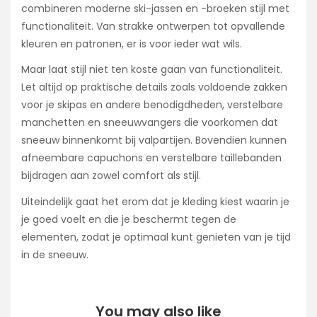
combineren moderne ski-jassen en -broeken stijl met
functionaliteit. Van strakke ontwerpen tot opvallende
kleuren en patronen, er is voor ieder wat wils.
Maar laat stijl niet ten koste gaan van functionaliteit.
Let altijd op praktische details zoals voldoende zakken
voor je skipas en andere benodigdheden, verstelbare
manchetten en sneeuwvangers die voorkomen dat
sneeuw binnenkomt bij valpartijen. Bovendien kunnen
afneembare capuchons en verstelbare taillebanden
bijdragen aan zowel comfort als stijl.
Uiteindelijk gaat het erom dat je kleding kiest waarin je
je goed voelt en die je beschermt tegen de
elementen, zodat je optimaal kunt genieten van je tijd
in de sneeuw.
You may also like