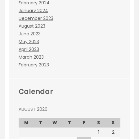
February 2024
January 2024
December 2023
August 2023
June 2023
May 2023
April 2023
March 2023
February 2023
Calendar
AUGUST 2026
M
T
W
T
F
S
S
1
2