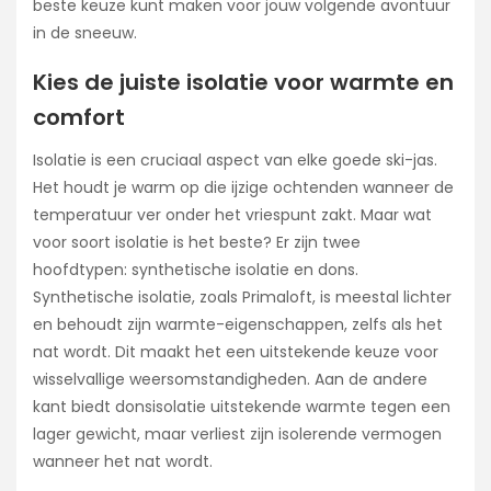
beste keuze kunt maken voor jouw volgende avontuur
in de sneeuw.
Kies de juiste isolatie voor warmte en
comfort
Isolatie is een cruciaal aspect van elke goede ski-jas.
Het houdt je warm op die ijzige ochtenden wanneer de
temperatuur ver onder het vriespunt zakt. Maar wat
voor soort isolatie is het beste? Er zijn twee
hoofdtypen: synthetische isolatie en dons.
Synthetische isolatie, zoals Primaloft, is meestal lichter
en behoudt zijn warmte-eigenschappen, zelfs als het
nat wordt. Dit maakt het een uitstekende keuze voor
wisselvallige weersomstandigheden. Aan de andere
kant biedt donsisolatie uitstekende warmte tegen een
lager gewicht, maar verliest zijn isolerende vermogen
wanneer het nat wordt.