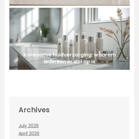
Koreaanse huidverzorging: waarom
iedereen er dol op is
Archives
July 2026
April 2026