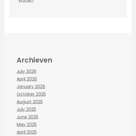
Wonen
Archieven
July 2026
April 2026
January 2026
October 2025
August 2025
July 2025
June 2025
May 2025
April 2025