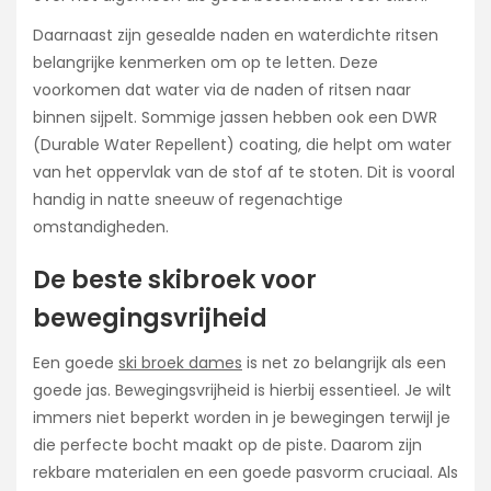
Daarnaast zijn gesealde naden en waterdichte ritsen
belangrijke kenmerken om op te letten. Deze
voorkomen dat water via de naden of ritsen naar
binnen sijpelt. Sommige jassen hebben ook een DWR
(Durable Water Repellent) coating, die helpt om water
van het oppervlak van de stof af te stoten. Dit is vooral
handig in natte sneeuw of regenachtige
omstandigheden.
De beste skibroek voor
bewegingsvrijheid
Een goede
ski broek dames
is net zo belangrijk als een
goede jas. Bewegingsvrijheid is hierbij essentieel. Je wilt
immers niet beperkt worden in je bewegingen terwijl je
die perfecte bocht maakt op de piste. Daarom zijn
rekbare materialen en een goede pasvorm cruciaal. Als