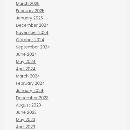
March 2025
February 2025
January 2025
December 2024
November 2024
October 2024
September 2024
June 2024
May 2024
April 2024
March 2024
February 2024
January 2024
December 2023
August 2023
June 2023
May 2023
April 2023