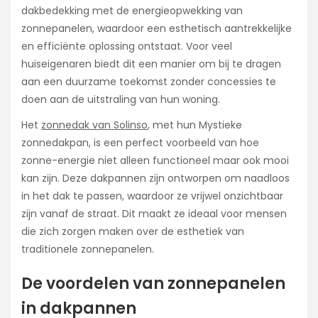
dakbedekking met de energieopwekking van
zonnepanelen, waardoor een esthetisch aantrekkelijke
en efficiënte oplossing ontstaat. Voor veel
huiseigenaren biedt dit een manier om bij te dragen
aan een duurzame toekomst zonder concessies te
doen aan de uitstraling van hun woning.
Het
zonnedak van Solinso
, met hun Mystieke
zonnedakpan, is een perfect voorbeeld van hoe
zonne-energie niet alleen functioneel maar ook mooi
kan zijn. Deze dakpannen zijn ontworpen om naadloos
in het dak te passen, waardoor ze vrijwel onzichtbaar
zijn vanaf de straat. Dit maakt ze ideaal voor mensen
die zich zorgen maken over de esthetiek van
traditionele zonnepanelen.
De voordelen van zonnepanelen
in dakpannen