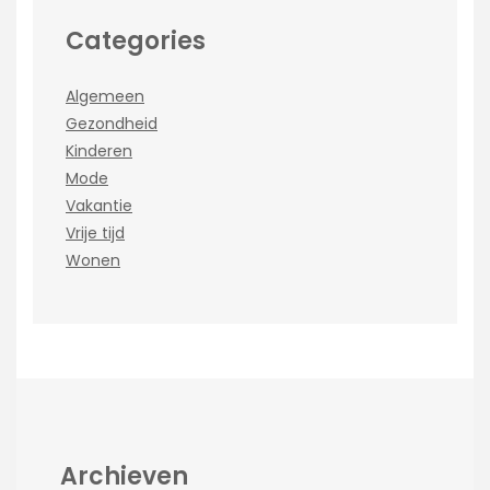
Categories
Algemeen
Gezondheid
Kinderen
Mode
Vakantie
Vrije tijd
Wonen
Archieven