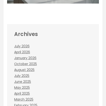
Archives
July 2026
April 2026
January 2026
October 2025
August 2025
July 2025
June 2025
May 2025
April 2025
March 2025
February 2025