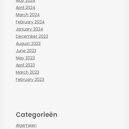
May 2024
April 2024
March 2024
February 2024
January 2024
December 2023
August 2023
June 2023
May 2023
April 2023
March 2023
February 2023
Categorieën
Algemeen