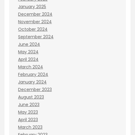
January 2025
December 2024
November 2024
October 2024
September 2024
June 2024
May 2024
April 2024
March 2024
February 2024
January 2024
December 2023
August 2023
June 2023
May 2023
April 2023
March 2023
February 2023