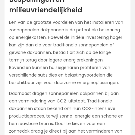
milieuvriendelijkheid
Een van de grootste voordelen van het installeren van
zonnepanelen dakpannen is de potentiële besparing
op energiekosten. Hoewel de initiële investering hoger
kan zijn dan die voor traditionele zonnepanelen of
gewone dakpannen, betaalt dit zich op de lange
termijn terug door lagere energierekeningen.
Bovendien kunnen huiseigenaren profiteren van
verschillende subsidies en belastingvoordelen die
beschikbaar zijn voor duurzame energieoplossingen.
Daarnaast dragen zonnepanelen dakpannen bij aan
een vermindering van CO2-uitstoot. Traditionele
dakpannen staan bekend om hun CO2-intensieve
productieproces, terwijl zonne-energie een schone en
hernieuwbare bron is. Door te kiezen voor een
zonnedak draag je direct bij aan het verminderen van