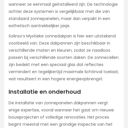
wanneer ze eenmaal geïnstalleerd zijn. De technologie
achter deze systemen is vergelijkbaar met die van
standaard zonnepanelen, maar dan verpakt in een
esthetisch aantrekkelijker jasje.
Solinso’s Mystieke zonnedakpan is hier een uitstekend
voorbeeld van. Deze dakpannen zijn beschikbaar in
verschillende maten en kleuren, zodat ze naadloos
passen bij verschillende soorten daken. De zonnecellen
zijn bedekt met een speciaal glas dat reflecties
vermindert en tegelijkertijd maximale lichtinval toelaat,
wat resulteert in een hogere energieopbrengst.
Installatie en onderhoud
De installatie van zonnepanelen dakpannen vergt
enige expertise, vooral wanneer het gaat om nieuwe
bouwprojecten of volledige renovaties. Het proces
begint meestal met een grondige inspectie van het