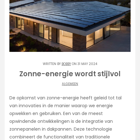
WRITTEN BY
BOBBY
ON 31 MAY 2024
Zonne-energie wordt stijlvol
ALGEMEEN
De opkomst van zonne-energie heeft geleid tot tal
van innovaties in de manier waarop we energie
opwekken en gebruiken. Een van de meest
opwindende ontwikkelingen is de integratie van
zonnepanelen in dakpannen. Deze technologie
combineert de functionaliteit van traditionele