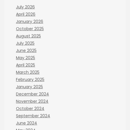
July 2026
April 2026
January 2026
October 2025
August 2025
July 2025
June 2025
May 2025
April 2025
March 2025
February 2025
January 2025
December 2024
November 2024
October 2024
September 2024
June 2024