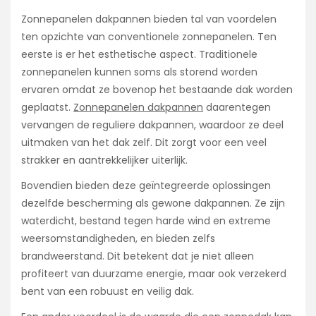
Zonnepanelen dakpannen bieden tal van voordelen
ten opzichte van conventionele zonnepanelen. Ten
eerste is er het esthetische aspect. Traditionele
zonnepanelen kunnen soms als storend worden
ervaren omdat ze bovenop het bestaande dak worden
geplaatst.
Zonnepanelen dakpannen
daarentegen
vervangen de reguliere dakpannen, waardoor ze deel
uitmaken van het dak zelf. Dit zorgt voor een veel
strakker en aantrekkelijker uiterlijk.
Bovendien bieden deze geïntegreerde oplossingen
dezelfde bescherming als gewone dakpannen. Ze zijn
waterdicht, bestand tegen harde wind en extreme
weersomstandigheden, en bieden zelfs
brandweerstand. Dit betekent dat je niet alleen
profiteert van duurzame energie, maar ook verzekerd
bent van een robuust en veilig dak.