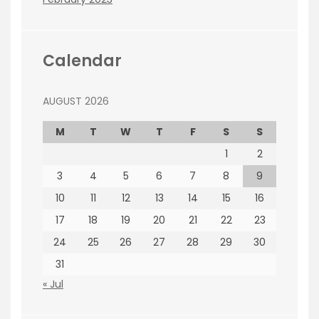
Calendar
AUGUST 2026
M
T
W
T
F
S
S
1
2
3
4
5
6
7
8
9
10
11
12
13
14
15
16
17
18
19
20
21
22
23
24
25
26
27
28
29
30
31
« Jul