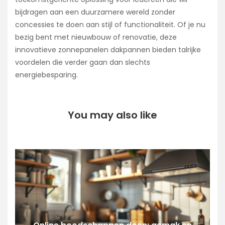
bijdragen aan een duurzamere wereld zonder
concessies te doen aan stijl of functionaliteit. Of je nu
bezig bent met nieuwbouw of renovatie, deze
innovatieve zonnepanelen dakpannen bieden talrijke
voordelen die verder gaan dan slechts
energiebesparing.
You may also like