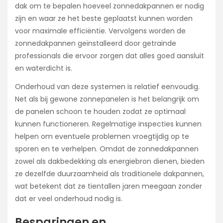
dak om te bepalen hoeveel zonnedakpannen er nodig
zijn en waar ze het beste geplaatst kunnen worden
voor maximale efficiëntie. Vervolgens worden de
zonnedakpannen geïnstalleerd door getrainde
professionals die ervoor zorgen dat alles goed aansluit
en waterdicht is.
Onderhoud van deze systemen is relatief eenvoudig.
Net als bij gewone zonnepanelen is het belangrijk om
de panelen schoon te houden zodat ze optimaal
kunnen functioneren. Regelmatige inspecties kunnen
helpen om eventuele problemen vroegtijdig op te
sporen en te verhelpen. Omdat de zonnedakpannen
zowel als dakbedekking als energiebron dienen, bieden
ze dezelfde duurzaamheid als traditionele dakpannen,
wat betekent dat ze tientallen jaren meegaan zonder
dat er veel onderhoud nodig is.
Besparingen en